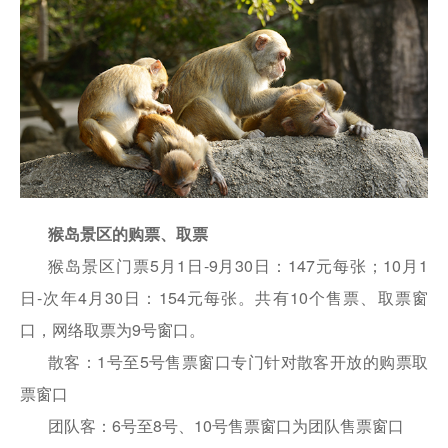
猴岛景区的购票、取票
猴岛景区门票5月1日-9月30日：147元每张；10月1
日-次年4月30日：154元每张。共有10个售票、取票窗
口，网络取票为9号窗口。
散客：1号至5号售票窗口专门针对散客开放的购票取
票窗口
团队客：6号至8号、10号售票窗口为团队售票窗口