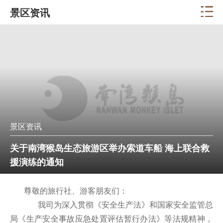
景区资讯
景区资讯
关于南湾猴岛生态旅游区举办索道车船 海上联合救
援演练的通知
尊敬的旅行社、游客朋友们：
我司为深入贯彻《安全生产法》和国家安全监管总
局《生产安全事故应急处置评估暂行办法》等法规精神，