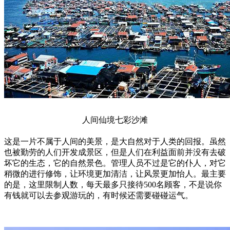
人间仙境七彩沙滩
这是一片不属于人间的美景，是大自然对于人类的回报。虽然
也被勤劳的人们开发成景区，但是人们在利益面前并没有去破
坏它的生态，它的自然景色。管理人员不过是它的仆人，对它
稍微的进行修饰，让环境更加清洁，让风景更加怡人。最主要
的是，这里限制人数，每天最多只接待500名顾客，不是说你
有钱就可以去参观游玩的，有时候还需要碰碰运气。