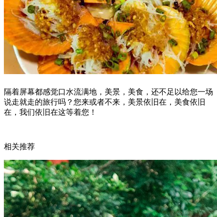
隔着屏幕都感觉口水流满地，美景，美食，还不足以给您一场
说走就走的旅行吗？您来或者不来，美景依旧在，美食依旧
在，我们依旧在这等着您！
相关推荐