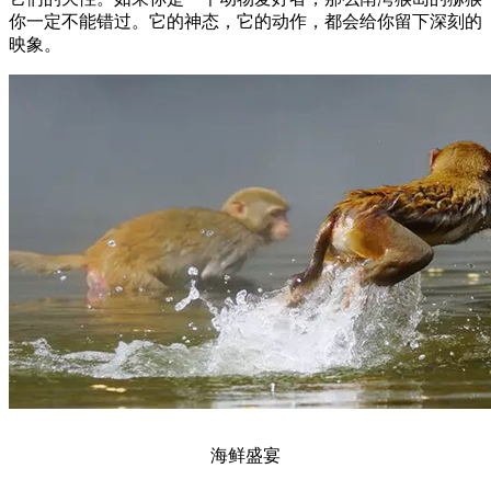
你一定不能错过。它的神态，它的动作，都会给你留下深刻的
映象。
海鲜盛宴