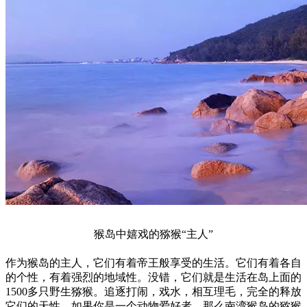
猴岛中嬉戏的猕猴“主人”
作为猴岛的主人，它们有着帝王般享受的生活。它们有着各自
的个性，有着强烈的地域性。没错，它们就是生活在岛上面的
1500多只野生猕猴。追逐打闹，戏水，相互理毛，完全的释放
它们的天性。如果你是一个动物爱好者，那么南湾猴岛的猕猴