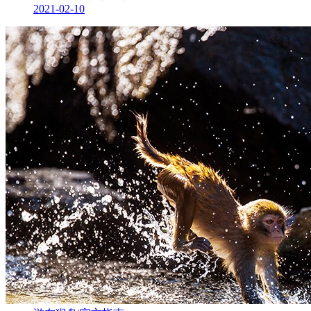
2021-02-10