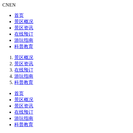
CN
EN
首页
景区概况
景区资讯
在线预订
游玩指南
科普教育
景区概况
景区资讯
在线预订
游玩指南
科普教育
首页
景区概况
景区资讯
在线预订
游玩指南
科普教育